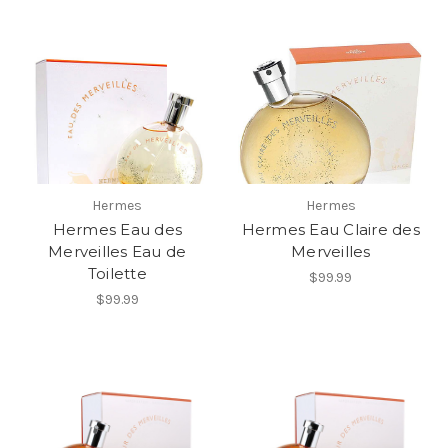
Hermes
Hermes
Hermes Eau des
Hermes Eau Claire des
Merveilles Eau de
Merveilles
Toilette
$99.99
$99.99