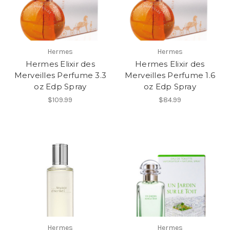
Hermes
Hermes
Hermes Elixir des
Hermes Elixir des
Merveilles Perfume 3.3
Merveilles Perfume 1.6
oz Edp Spray
oz Edp Spray
$109.99
$84.99
Hermes
Hermes